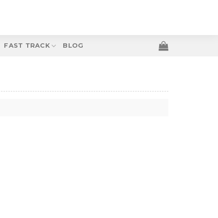
FAST TRACK
BLOG