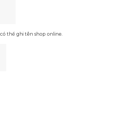
ó thể ghi tên shop online.