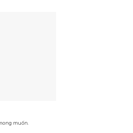
 mong muốn.