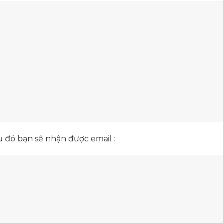
 đó bạn sẽ nhận được email :