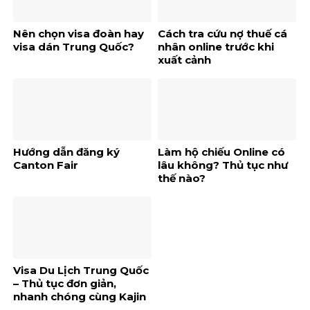
Nên chọn visa đoàn hay
Cách tra cứu nợ thuế cá
visa dán Trung Quốc?
nhân online trước khi
xuất cảnh
Hướng dẫn đăng ký
Làm hộ chiếu Online có
Canton Fair
lâu không? Thủ tục như
thế nào?
Visa Du Lịch Trung Quốc
– Thủ tục đơn giản,
nhanh chóng cùng Kajin
Vina