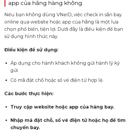
app của hãng hàng không
Nếu bạn không dùng VNeID, việc check in sân bay
online qua website hoặc app của hãng là một lựa
chọn phổ biến, tiện lợi. Dưới đây là điều kiện để bạn
sử dụng hình thức này.
Điều kiện để sử dụng:
Áp dụng cho hành khách không gửi hành lý ký
gửi.
Có mã đặt chỗ hoặc số vé điện tử hợp lệ.
Các bước thực hiện:
Truy cập website hoặc app của hãng bay.
Nhập mã đặt chỗ, số vé điện tử hoặc họ để tìm
chuyến bay.