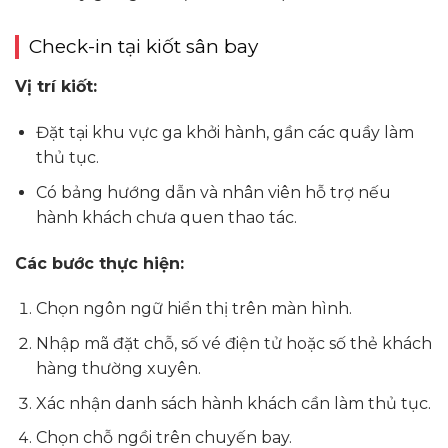
Check-in tại kiốt sân bay
Vị trí kiốt:
Đặt tại khu vực ga khởi hành, gần các quầy làm
thủ tục.
Có bảng hướng dẫn và nhân viên hỗ trợ nếu
hành khách chưa quen thao tác.
Các bước thực hiện:
Chọn ngôn ngữ hiển thị trên màn hình.
Nhập mã đặt chỗ, số vé điện tử hoặc số thẻ khách
hàng thường xuyên.
Xác nhận danh sách hành khách cần làm thủ tục.
Chọn chỗ ngồi trên chuyến bay.