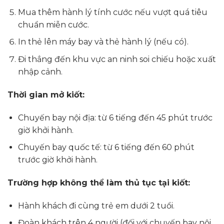
Mua thêm hành lý tính cước nếu vượt quá tiêu
chuẩn miễn cước.
In thẻ lên máy bay và thẻ hành lý (nếu có).
Đi thẳng đến khu vực an ninh soi chiếu hoặc xuất
nhập cảnh.
Thời gian mở kiốt:
Chuyến bay nội địa: từ 6 tiếng đến 45 phút trước
giờ khởi hành.
Chuyến bay quốc tế: từ 6 tiếng đến 60 phút
trước giờ khởi hành.
Trường hợp không thể làm thủ tục tại kiốt:
Hành khách đi cùng trẻ em dưới 2 tuổi.
Đoàn khách trên 4 người (đối với chuyến bay nội