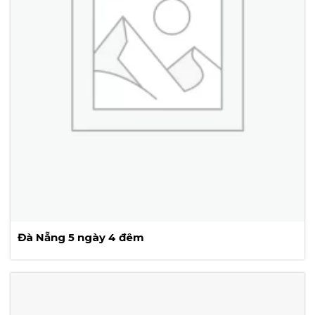
Đà Nẵng 5 ngày 4 đêm