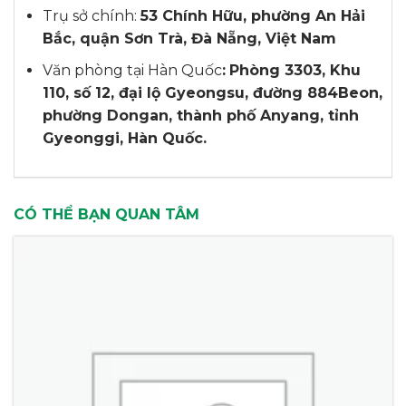
Trụ sở chính:
53 Chính Hữu, phường An Hải
Bắc, quận Sơn Trà, Đà Nẵng, Việt Nam
Văn phòng tại Hàn Quốc
:
Phòng 3303, Khu
110, số 12, đại lộ Gyeongsu, đường 884Beon,
phường Dongan, thành phố Anyang, tỉnh
Gyeonggi, Hàn Quốc.
CÓ THỂ BẠN QUAN TÂM