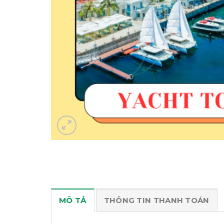
MÔ TẢ
THÔNG TIN THANH TOÁN