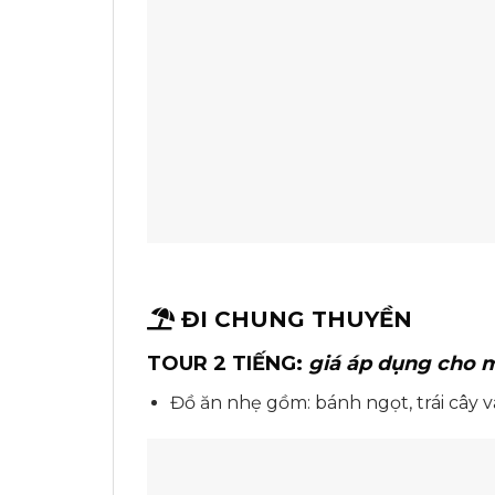
ĐI CHUNG THUYỀN
TOUR 2 TIẾNG:
giá áp dụng cho 
Đồ ăn nhẹ gồm: bánh ngọt, trái cây 