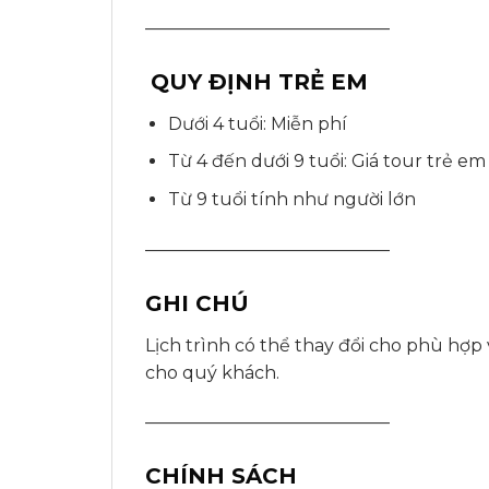
——————————————
QUY ĐỊNH TRẺ EM
Dưới 4 tuổi: Miễn phí
Từ 4 đến dưới 9 tuổi: Giá tour trẻ em
Từ 9 tuổi tính như người lớn
——————————————
GHI CHÚ
Lịch trình có thể thay đổi cho phù hợp
cho quý khách.
——————————————
CHÍNH SÁCH