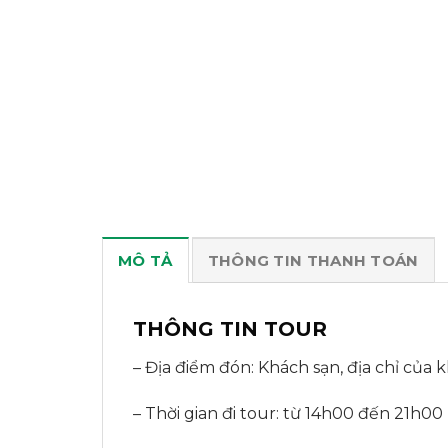
MÔ TẢ
THÔNG TIN THANH TOÁN
THÔNG TIN TOUR
– Địa điểm đón: Khách sạn, địa chỉ của
– Thời gian đi tour: từ 14h00 đến 21h00