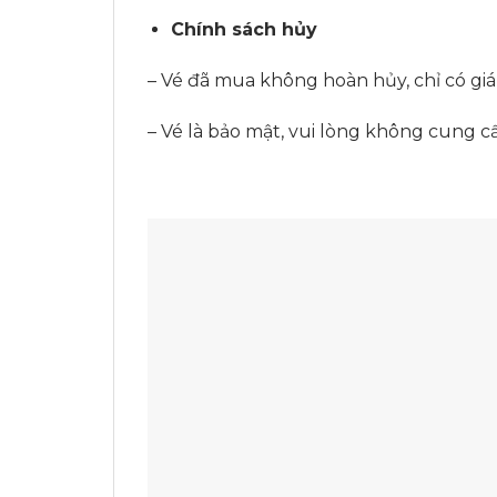
Chính sách hủy
– Vé đã mua không hoàn hủy, chỉ có giá 
– Vé là bảo mật, vui lòng không cung 