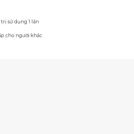
trị sử dụng 1 lần
cấp cho người khác