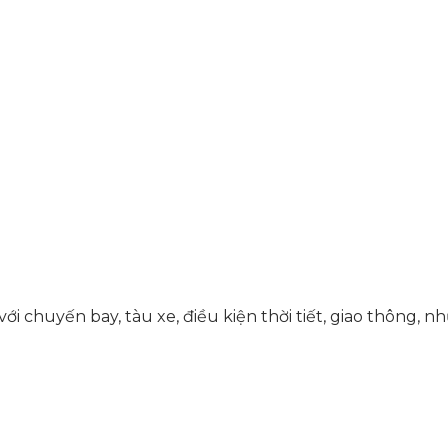
 với chuyến bay, tàu xe, điều kiện thời tiết, giao thông