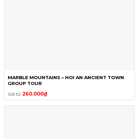
MARBLE MOUNTAINS – HOI AN ANCIENT TOWN
GROUP TOUR
260.000
₫
Giá từ: