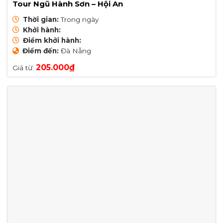
Tour Ngũ Hành Sơn – Hội An
Thời gian:
Trong ngày
Khởi hành:
Điểm khởi hành:
Điểm đến:
Đà Nẵng
205.000
₫
Giá từ: