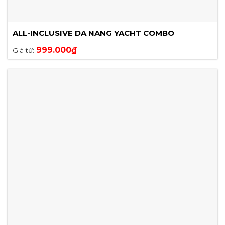
ALL-INCLUSIVE DA NANG YACHT COMBO
999.000
₫
Giá từ: