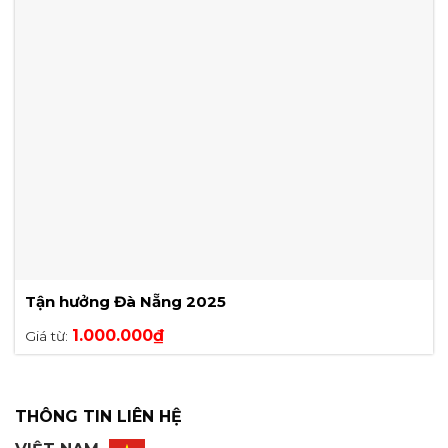
Tận hưởng Đà Nẵng 2025
1.000.000
₫
Giá từ:
THÔNG TIN LIÊN HỆ