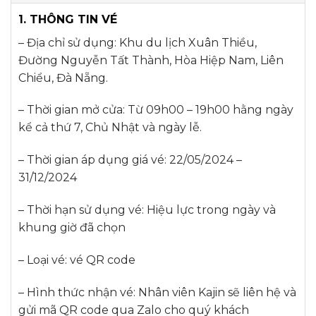
1. THÔNG TIN VÉ
– Địa chỉ sử dụng: Khu du lịch Xuân Thiều,
Đường Nguyễn Tất Thành, Hòa Hiệp Nam, Liên
Chiểu, Đà Nẵng.
– Thời gian mở cửa: Từ 09h00 – 19h00 hằng ngày
kể cả thứ 7, Chủ Nhật và ngày lễ.
– Thời gian áp dụng giá vé: 22/05/2024 –
31/12/2024
– Thời hạn sử dụng vé: Hiệu lực trong ngày và
khung giờ đã chọn
– Loại vé: vé QR code
– Hình thức nhận vé: Nhân viên Kajin sẽ liên hệ và
gửi mã QR code qua Zalo cho quý khách