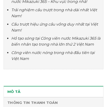
nước Mikazuki 365 – Khu vực trong nhà!
Trải nghiệm cầu trượt trong nhà dài nhất Việt
Nam!
Cầu trượt hiệu ứng cầu vồng duy nhất tại Việt
Nam!
Hồ tạo sóng tại Công viên nước Mikazuki 365 là
biển nhân tạo trong nhà lớn thứ 2 Việt Nam
Công viên nước nóng trong nhà đầu tiên tại
Việt Nam
MÔ TẢ
THÔNG TIN THANH TOÁN