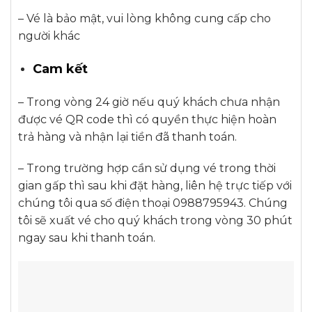
– Vé là bảo mật, vui lòng không cung cấp cho
người khác
Cam kết
– Trong vòng 24 giờ nếu quý khách chưa nhận
được vé QR code thì có quyền thực hiện hoàn
trả hàng và nhận lại tiền đã thanh toán.
– Trong trường hợp cần sử dụng vé trong thời
gian gấp thì sau khi đặt hàng, liên hệ trực tiếp với
chúng tôi qua số điện thoại 0988795943. Chúng
tôi sẽ xuất vé cho quý khách trong vòng 30 phút
ngay sau khi thanh toán.