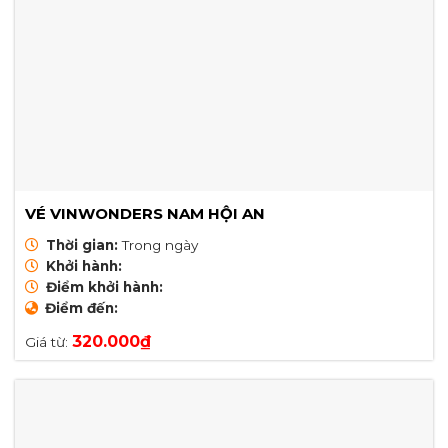
VÉ VINWONDERS NAM HỘI AN
Thời gian:
Trong ngày
Khởi hành:
Điểm khởi hành:
Điểm đến:
320.000
₫
Giá từ: