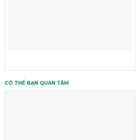
CÓ THỂ BẠN QUAN TÂM