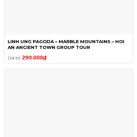
LINH UNG PAGODA – MARBLE MOUNTAINS – HOI
AN ANCIENT TOWN GROUP TOUR
290.000
₫
Giá từ: